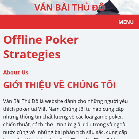
VÁN BÀI THỦ ĐÔ
MENU
Offline Poker
Strategies
About Us
GIỚI THIỆU VỀ CHÚNG TÔI
Ván Bài Thủ Đô là website dành cho những người yêu
thích poker tại Việt Nam. Chúng tôi tự hào cung cấp
những thông tin chất lượng về các loại game poker,
chiến thuật, cách chơi, tin tức giải đấu trong và ngoài
nước cùng với những bài phân tích sâu sắc, cung cấp