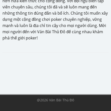
hơn nữa kiến thức cho cộng đồng. Với đội ngũ biên tập
viên chuyên sâu, chúng tôi đã và sẽ luôn mang đến
những thông tin đúng đắn và bổ ích. Chúng tôi muốn xây
dựng một cộng đồng chơi poker chuyên nghiệp, vững
mạnh và luôn là địa chỉ tin cậy cho mọi người dùng. Mời
mọi người đến với Ván Bài Thủ Đô để cùng nhau khám
phá thế giới poker!
@2026 Ván Bài Thủ Đô