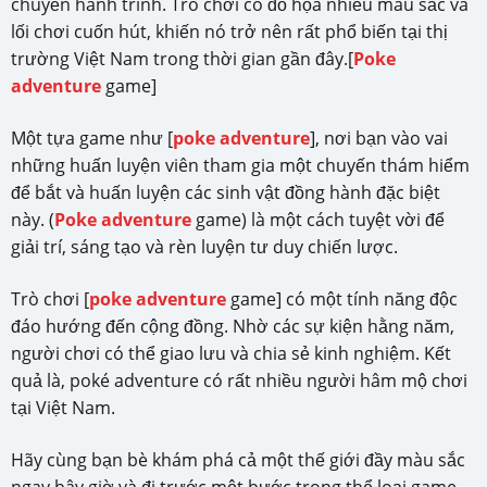
chuyến hành trình. Trò chơi có đồ họa nhiều màu sắc và
lối chơi cuốn hút, khiến nó trở nên rất phổ biến tại thị
trường Việt Nam trong thời gian gần đây.[
Poke
adventure
game]
Một tựa game như [
poke adventure
], nơi bạn vào vai
những huấn luyện viên tham gia một chuyến thám hiểm
để bắt và huấn luyện các sinh vật đồng hành đặc biệt
này. (
Poke adventure
game) là một cách tuyệt vời để
giải trí, sáng tạo và rèn luyện tư duy chiến lược.
Trò chơi [
poke adventure
game] có một tính năng độc
đáo hướng đến cộng đồng. Nhờ các sự kiện hằng năm,
người chơi có thể giao lưu và chia sẻ kinh nghiệm. Kết
quả là, poké adventure có rất nhiều người hâm mộ chơi
tại Việt Nam.
Hãy cùng bạn bè khám phá cả một thế giới đầy màu sắc