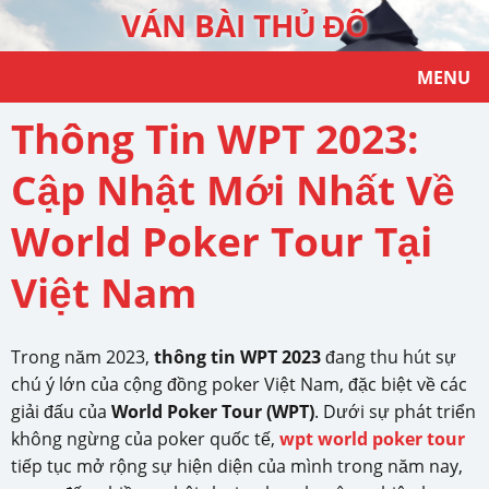
VÁN BÀI THỦ ĐÔ
MENU
Thông Tin WPT 2023:
Cập Nhật Mới Nhất Về
World Poker Tour Tại
Việt Nam
Trong năm 2023,
thông tin WPT 2023
đang thu hút sự
chú ý lớn của cộng đồng poker Việt Nam, đặc biệt về các
giải đấu của
World Poker Tour (WPT)
. Dưới sự phát triển
không ngừng của poker quốc tế,
wpt world poker tour
tiếp tục mở rộng sự hiện diện của mình trong năm nay,