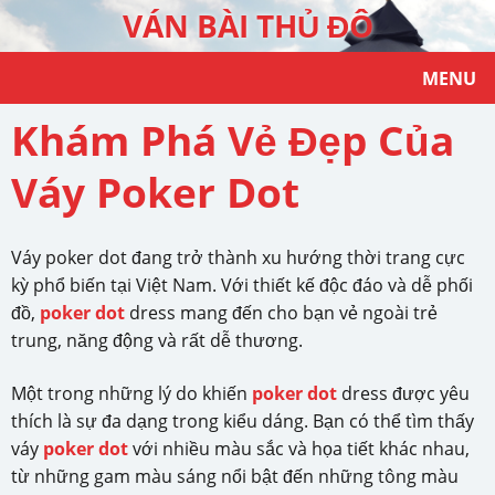
VÁN BÀI THỦ ĐÔ
MENU
Khám Phá Vẻ Đẹp Của
Váy Poker Dot
Váy poker dot đang trở thành xu hướng thời trang cực
kỳ phổ biến tại Việt Nam. Với thiết kế độc đáo và dễ phối
đồ,
poker dot
dress mang đến cho bạn vẻ ngoài trẻ
trung, năng động và rất dễ thương.
Một trong những lý do khiến
poker dot
dress được yêu
thích là sự đa dạng trong kiểu dáng. Bạn có thể tìm thấy
váy
poker dot
với nhiều màu sắc và họa tiết khác nhau,
từ những gam màu sáng nổi bật đến những tông màu