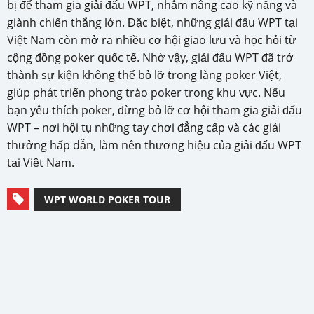
bị để tham gia giải đấu WPT, nhằm nâng cao kỹ năng và
giành chiến thắng lớn. Đặc biệt, những giải đấu WPT tại
Việt Nam còn mở ra nhiều cơ hội giao lưu và học hỏi từ
cộng đồng poker quốc tế. Nhờ vậy, giải đấu WPT đã trở
thành sự kiện không thể bỏ lỡ trong làng poker Việt,
giúp phát triển phong trào poker trong khu vực. Nếu
bạn yêu thích poker, đừng bỏ lỡ cơ hội tham gia giải đấu
WPT – nơi hội tụ những tay chơi đẳng cấp và các giải
thưởng hấp dẫn, làm nên thương hiệu của giải đấu WPT
tại Việt Nam.
WPT WORLD POKER TOUR