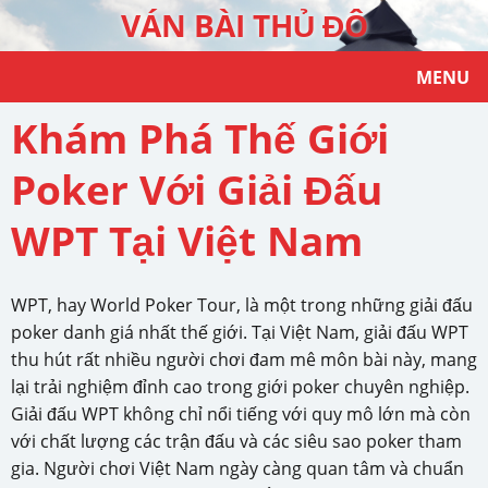
VÁN BÀI THỦ ĐÔ
MENU
Khám Phá Thế Giới
Poker Với Giải Đấu
WPT Tại Việt Nam
WPT, hay World Poker Tour, là một trong những giải đấu
poker danh giá nhất thế giới. Tại Việt Nam, giải đấu WPT
thu hút rất nhiều người chơi đam mê môn bài này, mang
lại trải nghiệm đỉnh cao trong giới poker chuyên nghiệp.
Giải đấu WPT không chỉ nổi tiếng với quy mô lớn mà còn
với chất lượng các trận đấu và các siêu sao poker tham
gia. Người chơi Việt Nam ngày càng quan tâm và chuẩn