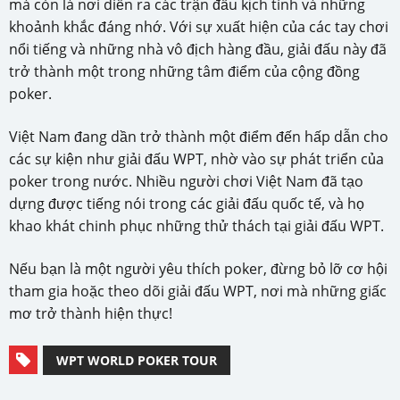
mà còn là nơi diễn ra các trận đấu kịch tính và những
khoảnh khắc đáng nhớ. Với sự xuất hiện của các tay chơi
nổi tiếng và những nhà vô địch hàng đầu, giải đấu này đã
trở thành một trong những tâm điểm của cộng đồng
poker.
Việt Nam đang dần trở thành một điểm đến hấp dẫn cho
các sự kiện như giải đấu WPT, nhờ vào sự phát triển của
poker trong nước. Nhiều người chơi Việt Nam đã tạo
dựng được tiếng nói trong các giải đấu quốc tế, và họ
khao khát chinh phục những thử thách tại giải đấu WPT.
Nếu bạn là một người yêu thích poker, đừng bỏ lỡ cơ hội
tham gia hoặc theo dõi giải đấu WPT, nơi mà những giấc
mơ trở thành hiện thực!
WPT WORLD POKER TOUR