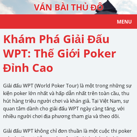
VÁN BÀI THỦ ĐÔ
MENU
Khám Phá Giải Đấu
WPT: Thế Giới Poker
Đỉnh Cao
Giải đấu WPT (World Poker Tour) là một trong những sự
kiện poker lớn nhất và hấp dẫn nhất trên toàn cầu, thu
hút hàng triệu người chơi và khán giả. Tại Việt Nam, sự
quan tâm dành cho giải đấu WPT ngày càng tăng, với
nhiều người chơi địa phương tham gia và theo dõi.
Giải đấu WPT không chỉ đơn thuần là một cuộc thi poker