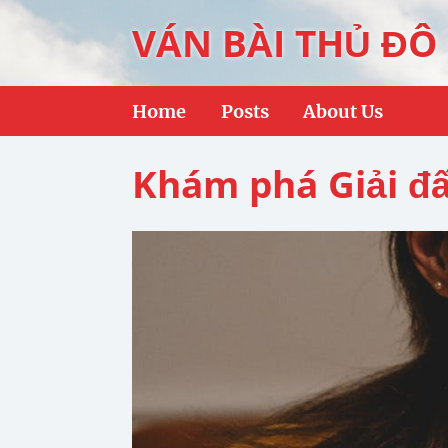
VÁN BÀI THỦ ĐÔ
Home
Posts
About Us
Khám phá Giải đ