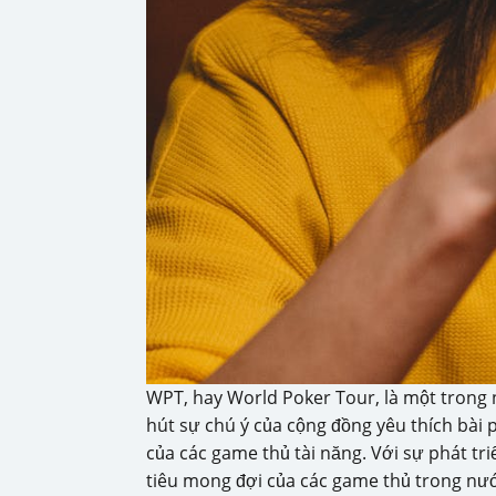
WPT, hay World Poker Tour, là một trong 
hút sự chú ý của cộng đồng yêu thích bài 
của các game thủ tài năng. Với sự phát t
tiêu mong đợi của các game thủ trong nư