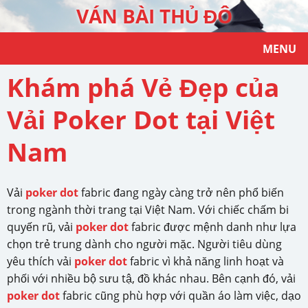
VÁN BÀI THỦ ĐÔ
MENU
Khám phá Vẻ Đẹp của
Vải Poker Dot tại Việt
Nam
Vải
poker dot
fabric đang ngày càng trở nên phổ biến
trong ngành thời trang tại Việt Nam. Với chiếc chấm bi
quyến rũ, vải
poker dot
fabric được mệnh danh như lựa
chọn trẻ trung dành cho người mặc. Người tiêu dùng
yêu thích vải
poker dot
fabric vì khả năng linh hoạt và
phối với nhiều bộ sưu tậ, đồ khác nhau. Bên cạnh đó, vải
poker dot
fabric cũng phù hợp với quần áo làm việc, dạo