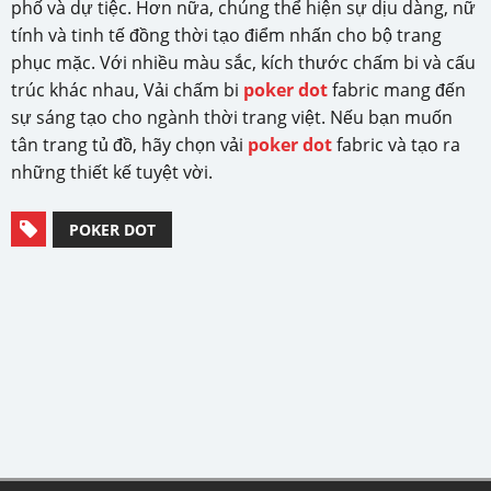
phố và dự tiệc. Hơn nữa, chúng thể hiện sự dịu dàng, nữ
tính và tinh tế đồng thời tạo điểm nhấn cho bộ trang
phục mặc. Với nhiều màu sắc, kích thước chấm bi và cấu
trúc khác nhau, Vải chấm bi
poker dot
fabric mang đến
sự sáng tạo cho ngành thời trang việt. Nếu bạn muốn
tân trang tủ đồ, hãy chọn vải
poker dot
fabric và tạo ra
những thiết kế tuyệt vời.
POKER DOT