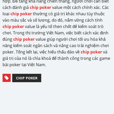
hợp. Để tăng khả năng chiến thắng, người chơi cần biết
cách đánh giá
chip poker
value một cách chính xác. Các
loại
chip poker
thường có giá trị khác nhau tùy thuộc
vào màu sắc và số lượng, do đó, nắm vững cách tính
chip poker
value là yếu tố then chốt để kiểm soát trò
chơi. Trong thị trường Việt Nam, việc biết cách xác định
đúng
chip poker
value giúp người chơi tối ưu hóa khả
năng kiểm soát ngân sách và nâng cao trải nghiệm chơi
poker. Tổng kết lại, việc hiểu thấu đáo về
chip poker
và
giá trị của nó là chìa khoá để thành công trong các game
bài poker tại Việt Nam.
CHIP POKER