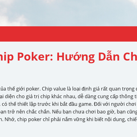
Chip Poker: Hướng Dẫn C
ủa thế giới poker. Chip value là loại định giá rất quan trọng
i diện cho giá trị chip khác nhau, dễ dàng cung cấp thông 
, có thể thiết lập trước khi bắt đầu game. Đối với người chơ
bạn trở nên chắc chắn. Nếu bạn chưa chơi bao giờ, bạn cũng 
n. Nhớ, chip poker chỉ phải nắm vững khi biết nội dung, chi