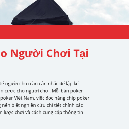
ho Người Chơi Tại
 để người chơi cần cân nhắc để lập kế
tin cược cho người chơi. Mỗi bàn poker
i poker VIệt Nam, việc đọc hàng chip poker
nên biết nghiên cứu chi tiết chính xác
ến lược chơi và cách cung cấp thông tin