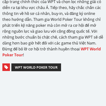
cập trang chính thức của WPT và chọn lọc những giải có
diễn ra tại khu vực châu Á. Tiếp theo, hãy chắc chắn các
thông tin về hồ sơ cá nhân, buy-in, và đăng ký online
theo hướng dẫn. Tham gia World Poker Tour không chỉ
phát triển kỹ năng poker mà còn mở ra cơ hội để mở
rộng nguồn lực và giao lưu với cộng đồng quốc tế. Với
những bước chuẩn bị chặt chẽ, cách tham gia WPT sẽ dễ
dàng hơn bao giờ hết đối với các game thủ Việt Nam.
Đừng để bỏ lỡ cơ hội trở thành huyền thoại
WPT World
Poker Tour
!
WPT WORLD POKER TOUR