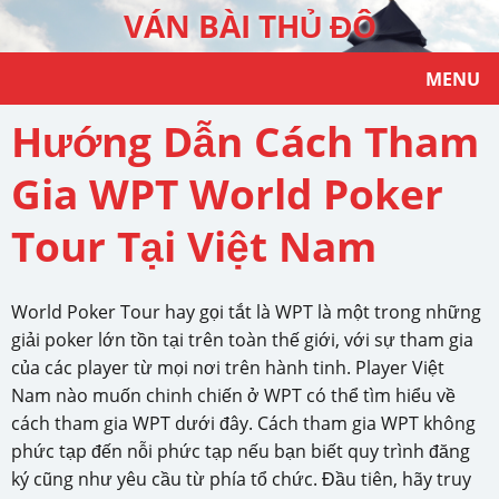
VÁN BÀI THỦ ĐÔ
MENU
Hướng Dẫn Cách Tham
Gia WPT World Poker
Tour Tại Việt Nam
World Poker Tour hay gọi tắt là WPT là một trong những
giải poker lớn tồn tại trên toàn thế giới, với sự tham gia
của các player từ mọi nơi trên hành tinh. Player Việt
Nam nào muốn chinh chiến ở WPT có thể tìm hiểu về
cách tham gia WPT dưới đây. Cách tham gia WPT không
phức tạp đến nỗi phức tạp nếu bạn biết quy trình đăng
ký cũng như yêu cầu từ phía tổ chức. Đầu tiên, hãy truy