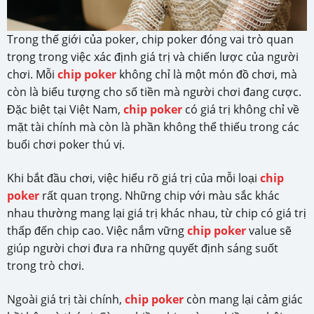
Trong thế giới của poker, chip poker đóng vai trò quan
trọng trong việc xác định giá trị và chiến lược của người
chơi. Mỗi
chip poker
không chỉ là một món đồ chơi, mà
còn là biểu tượng cho số tiền mà người chơi đang cược.
Đặc biệt tại Việt Nam,
chip poker
có giá trị không chỉ về
mặt tài chính mà còn là phần không thể thiếu trong các
buổi chơi poker thú vị.
Khi bắt đầu chơi, việc hiểu rõ giá trị của mỗi loại
chip
poker
rất quan trọng. Những chip với màu sắc khác
nhau thường mang lại giá trị khác nhau, từ chip có giá trị
thấp đến chip cao. Việc nắm vững
chip poker
value sẽ
giúp người chơi đưa ra những quyết định sáng suốt
trong trò chơi.
Ngoài giá trị tài chính,
chip poker
còn mang lại cảm giác