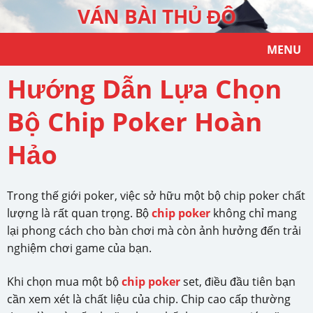
VÁN BÀI THỦ ĐÔ
MENU
Hướng Dẫn Lựa Chọn
Bộ Chip Poker Hoàn
Hảo
Trong thế giới poker, việc sở hữu một bộ chip poker chất
lượng là rất quan trọng. Bộ
chip poker
không chỉ mang
lại phong cách cho bàn chơi mà còn ảnh hưởng đến trải
nghiệm chơi game của bạn.
Khi chọn mua một bộ
chip poker
set, điều đầu tiên bạn
cần xem xét là chất liệu của chip. Chip cao cấp thường